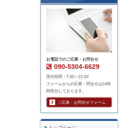
お電話での
ご応募・お問合せ
090-5304-6629
受付時間：7:00～22:00
フォームからの応募・問合せは24時
間受付しております。
ご応募・お問合せフォーム
トップページ