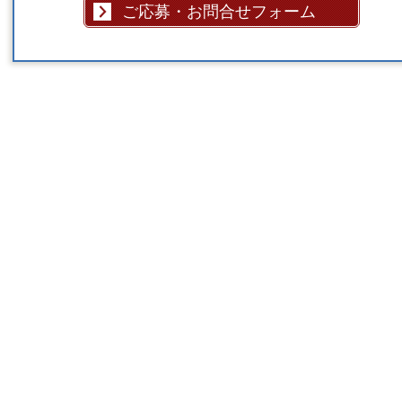
ご応募・お問合せフォーム