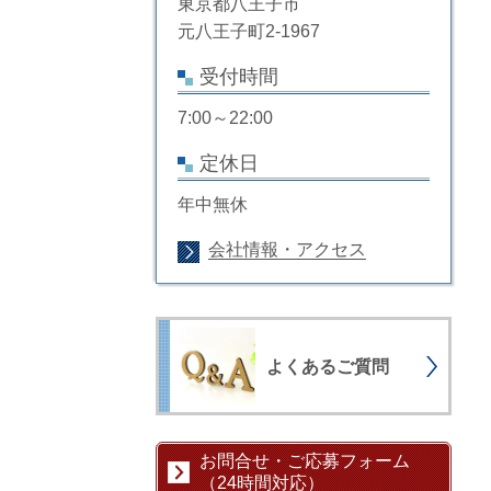
東京都八王子市
元八王子町2-1967
受付時間
7:00～22:00
定休日
年中無休
会社情報・アクセス
よくあるご質問
お問合せ・ご応募フォーム
（24時間対応）