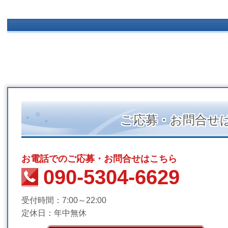
ご応募・お問合せ
お電話でのご応募・お問合せはこちら
090-5304-6629
受付時間：7:00～22:00
定休日：年中無休