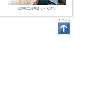
お気軽にお問合せください
トップへ