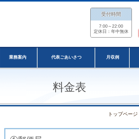
受付時間
7:00～22:00
定休日：年中無休
業務案内
代表ごあいさつ
月収例
料金表
トップページ