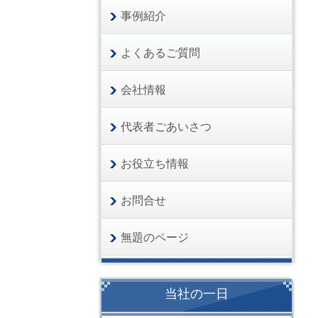
事例紹介
よくあるご質問
会社情報
代表者ごあいさつ
お役立ち情報
お問合せ
無題のページ
当社の一日