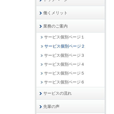
働くメリット
業務のご案内
サービス個別ページ１
サービス個別ページ２
サービス個別ページ３
サービス個別ページ４
サービス個別ページ５
サービス個別ページ６
サービスの流れ
先輩の声