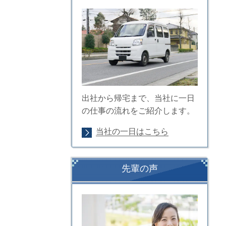
出社から帰宅まで、当社に一日
の仕事の流れをご紹介します。
当社の一日はこちら
先輩の声