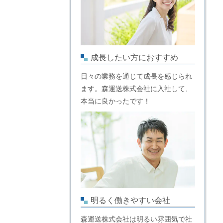
成長したい方におすすめ
日々の業務を通じて成長を感じられ
ます。森運送株式会社に入社して、
本当に良かったです！
明るく働きやすい会社
森運送株式会社は明るい雰囲気で社