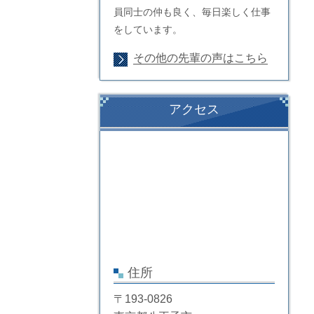
員同士の仲も良く、毎日楽しく仕事
をしています。
その他の先輩の声はこちら
アクセス
住所
〒193-0826