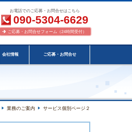
お電話でのご応募・お問合せはこちら
090-5304-6629
ご応募・お問合せフォーム（24時間受付）
会社情報
ご応募・お問合せ
業務のご案内
サービス個別ページ２